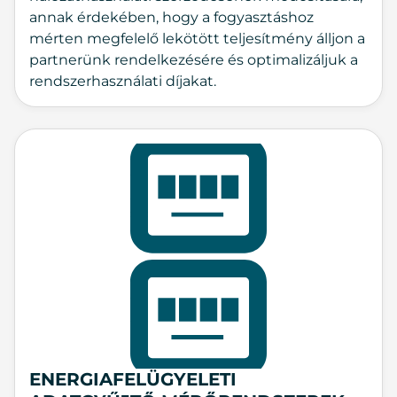
annak érdekében, hogy a fogyasztáshoz
mérten megfelelő lekötött teljesítmény álljon a
partnerünk rendelkezésére és optimalizáljuk a
rendszerhasználati díjakat.
ENERGIAFELÜGYELETI