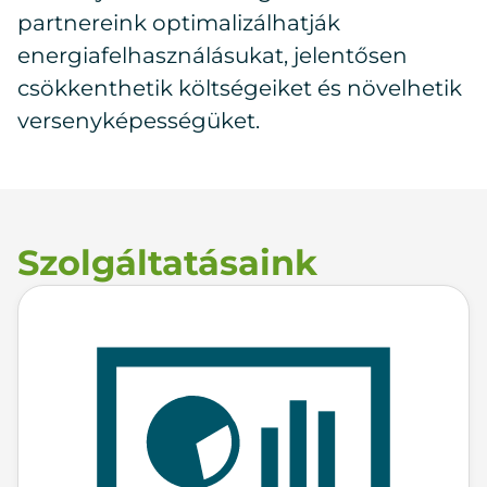
partnereink optimalizálhatják
energiafelhasználásukat, jelentősen
csökkenthetik költségeiket és növelhetik
versenyképességüket.
Szolgáltatásaink