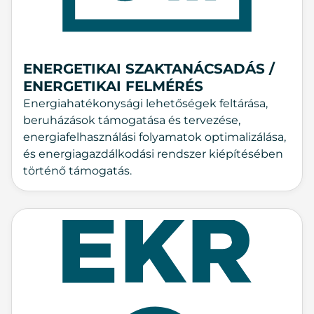
ENERGETIKAI SZAKTANÁCSADÁS /
ENERGETIKAI FELMÉRÉS
Energiahatékonysági lehetőségek feltárása,
beruházások támogatása és tervezése,
energiafelhasználási folyamatok optimalizálása,
és energiagazdálkodási rendszer kiépítésében
történő támogatás.