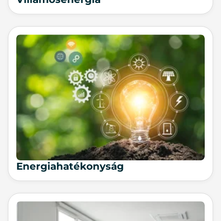
Energiahatékonyság