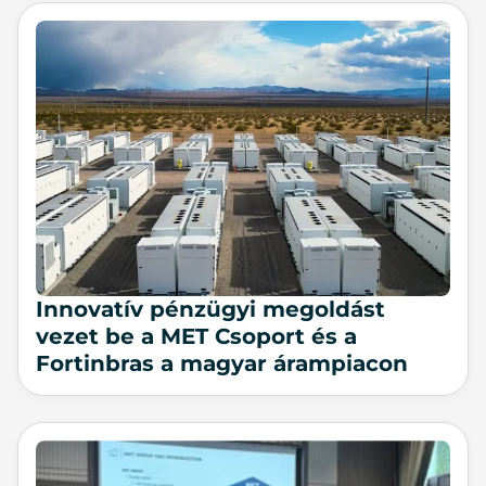
Innovatív pénzügyi megoldást
vezet be a MET Csoport és a
Fortinbras a magyar árampiacon